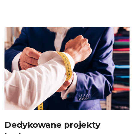
Dedykowane projekty