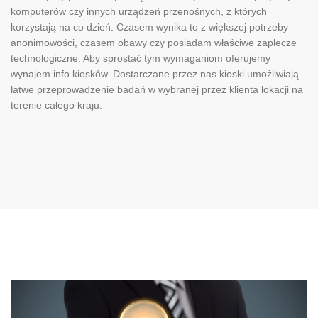
komputerów czy innych urządzeń przenośnych, z których
korzystają na co dzień. Czasem wynika to z większej potrzeby
anonimowości, czasem obawy czy posiadam właściwe zaplecze
technologiczne. Aby sprostać tym wymaganiom oferujemy
wynajem info kiosków. Dostarczane przez nas kioski umożliwiają
łatwe przeprowadzenie badań w wybranej przez klienta lokacji na
terenie całego kraju.