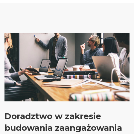
Doradztwo w zakresie
budowania zaangażowania