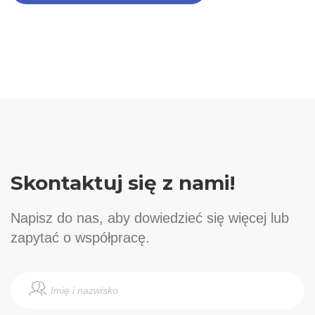
Skontaktuj się z nami!
Napisz do nas, aby dowiedzieć się więcej lub
zapytać o współpracę.