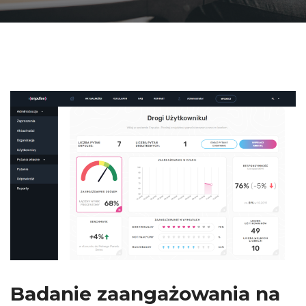
Badanie zaangażowania na