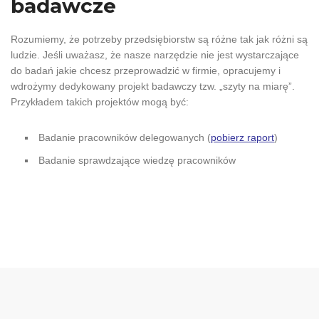
badawcze
Rozumiemy, że potrzeby przedsiębiorstw są różne tak jak różni są
ludzie. Jeśli uważasz, że nasze narzędzie nie jest wystarczające
do badań jakie chcesz przeprowadzić w firmie, opracujemy i
wdrożymy dedykowany projekt badawczy tzw. „szyty na miarę”.
Przykładem takich projektów mogą być:
Badanie pracowników delegowanych (
pobierz raport
)
Badanie sprawdzające wiedzę pracowników