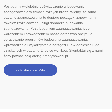
Posiadamy wieloletnie doświadczenie w budowaniu
zaangażowania w firmach różnych branż. Wiemy, ze samo
badanie zaangażowania to dopiero początek, zapewniamy
również zróżnicowane usługi doradcze budowania
zaangażowania. Poza badaniem zaangażowania, jego
wdrożeniem i prowadzeniem nasze doradztwo obejmuje
opracowanie programów budowania zaangażowania,
wprowadzania i wykorzystania narzędzi HR w odniesieniu do
uzyskanych w badaniu Enpulse wyników. Skontaktuj się z nami,
żeby poznać całą ofertę Zmotywowani.pl.
DOWIEDZ SIĘ WIĘCEJ